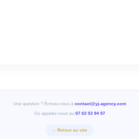
Une question ? Écrivez-nous à
contact@yj-agency.com
Ou appelez-nous au
07 63 53 94 97
← Retour au site