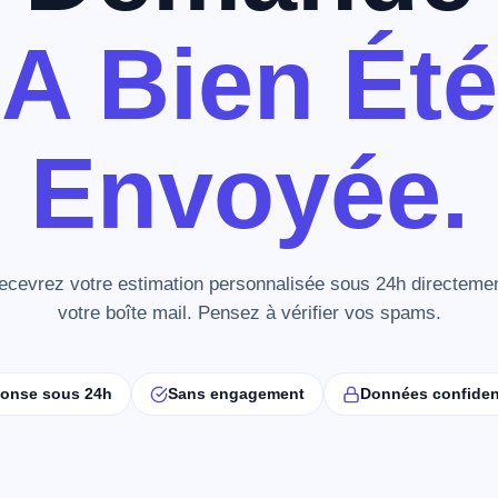
A Bien Été
Envoyée.
ecevrez votre estimation personnalisée sous 24h directeme
votre boîte mail. Pensez à vérifier vos spams.
onse sous 24h
Sans engagement
Données confident