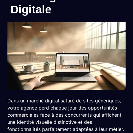
Digitale
Dans un marché digital saturé de sites génériques,
votre agence perd chaque jour des opportunités
commerciales face à des concurrents qui affichent
une identité visuelle distinctive et des
fonctionnalités parfaitement adaptées à leur métier.