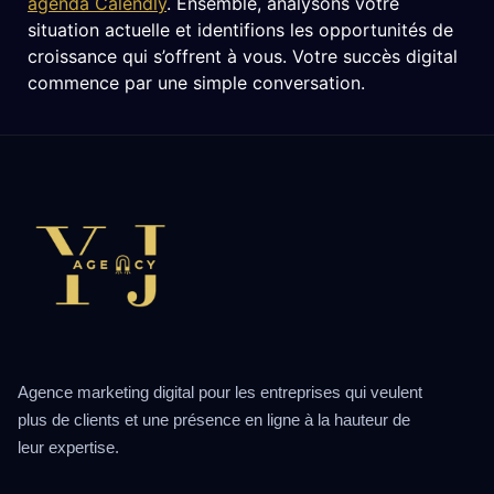
agenda Calendly
. Ensemble, analysons votre
situation actuelle et identifions les opportunités de
croissance qui s’offrent à vous. Votre succès digital
commence par une simple conversation.
Agence marketing digital pour les entreprises qui veulent
plus de clients et une présence en ligne à la hauteur de
leur expertise.