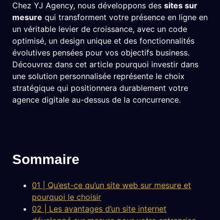
Chez YJ Agency, nous développons des
sites sur
mesure
qui transforment votre présence en ligne en
un véritable levier de croissance, avec un code
optimisé, un design unique et des fonctionnalités
évolutives pensées pour vos objectifs business.
Découvrez dans cet article pourquoi investir dans
une solution personnalisée représente le choix
stratégique qui positionnera durablement votre
agence digitale au-dessus de la concurrence.
Sommaire
01 | Qu’est-ce qu’un site web sur mesure et
pourquoi le choisir
02 | Les avantages d’un site internet