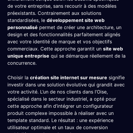
de votre entreprise, sans recourir à des modèles
préexistants. Contrairement aux solutions
standardisées, le
développement site web
personnalisé
permet de créer une architecture, un
design et des fonctionnalités parfaitement alignés
avec votre identité de marque et vos objectifs
commerciaux. Cette approche garantit un
site web
unique entreprise
qui se démarque réellement de la
concurrence.
Choisir la
création site internet sur mesure
signifie
investir dans une solution évolutive qui grandit avec
votre activité. L’un de nos clients dans l’Oise,
spécialisé dans le secteur industriel, a opté pour
cette approche afin d’intégrer un configurateur
produit complexe impossible à réaliser avec un
template standard. Le résultat : une expérience
utilisateur optimale et un taux de conversion