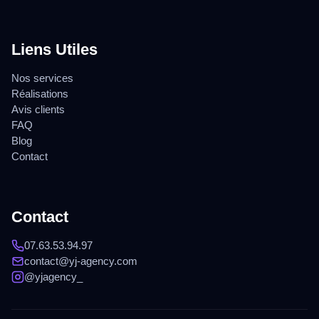
Liens Utiles
Nos services
Réalisations
Avis clients
FAQ
Blog
Contact
Contact
07.63.53.94.97
contact@yj-agency.com
@yjagency_