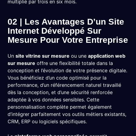
multiplié par trois en six mois.
02 | Les Avantages D’un Site
Internet Développé Sur
Mesure Pour Votre Entreprise
Un
site vitrine sur mesure
ou une
application web
sur mesure
offre une flexibilité totale dans la
conception et l’évolution de votre présence digitale.
Vous bénéficiez d’un code optimisé pour la
performance, d’un référencement naturel travaillé
dès la conception, et d’une sécurité renforcée
adaptée à vos données sensibles. Cette
personnalisation complète permet également
d’intégrer parfaitement vos outils métiers existants,
CRM, ERP ou logiciels spécifiques.