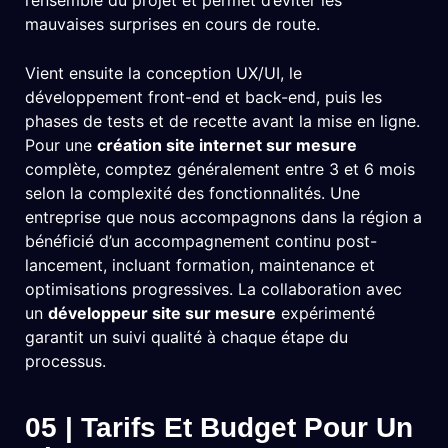
l’ensemble du projet et permet d’éviter les
mauvaises surprises en cours de route.
Vient ensuite la conception UX/UI, le
développement front-end et back-end, puis les
phases de tests et de recette avant la mise en ligne.
Pour une
création site internet sur mesure
complète, comptez généralement entre 3 et 6 mois
selon la complexité des fonctionnalités. Une
entreprise que nous accompagnons dans la région a
bénéficié d’un accompagnement continu post-
lancement, incluant formation, maintenance et
optimisations progressives. La collaboration avec
un
développeur site sur mesure
expérimenté
garantit un suivi qualité à chaque étape du
processus.
05 | Tarifs Et Budget Pour Un