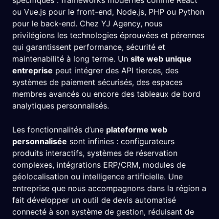
spécifiques : frameworks modernes comme React
ou Vue.js pour le front-end, Node.js, PHP ou Python
pour le back-end. Chez YJ Agency, nous
privilégions les technologies éprouvées et pérennes
qui garantissent performance, sécurité et
maintenabilité à long terme. Un
site web unique
entreprise
peut intégrer des API tierces, des
systèmes de paiement sécurisés, des espaces
membres avancés ou encore des tableaux de bord
analytiques personnalisés.
Les fonctionnalités d’une
plateforme web
personnalisée
sont infinies : configurateurs
produits interactifs, systèmes de réservation
complexes, intégrations ERP/CRM, modules de
géolocalisation ou intelligence artificielle. Une
entreprise que nous accompagnons dans la région a
fait développer un outil de devis automatisé
connecté à son système de gestion, réduisant de