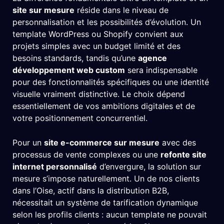
site sur mesure
réside dans le niveau de
personnalisation et les possibilités d’évolution. Un
template WordPress ou Shopify convient aux
projets simples avec un budget limité et des
besoins standards, tandis qu’une
agence
développement web custom
sera indispensable
pour des fonctionnalités spécifiques ou une identité
visuelle vraiment distinctive. Le choix dépend
essentiellement de vos ambitions digitales et de
votre positionnement concurrentiel.
Pour un
site e-commerce sur mesure
avec des
processus de vente complexes ou une
refonte site
internet personnalisé
d’envergure, la solution sur
mesure s’impose naturellement. Un de nos clients
dans l’Oise, actif dans la distribution B2B,
nécessitait un système de tarification dynamique
selon les profils clients : aucun template ne pouvait