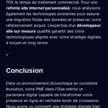
70% le temps de traitement commercial. Pour une
refonte site internet personnalisé
, nous analysons
également les technologies existantes pour assurer
une migration fluide des données et préserver votre
référencement acquis. L’expertise d’un
développeur
site sur mesure
qualifié garantit des choix
technologiques alignés avec votre stratégie digitale
à moyen et long terme.
« `
Conclusion
Dans un environnement économique en constante
évolution, votre PME dans l’Oise mérite un
partenaire digital capable de transformer votre
présence en ligne en véritable levier de croissance.
Nous avons vu comment une stratégie digitale bien