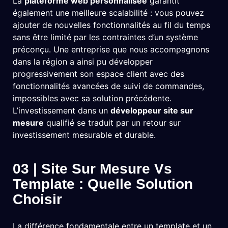
La
plateforme web personnalisée
garantit
également une meilleure scalabilité : vous pouvez
ajouter de nouvelles fonctionnalités au fil du temps
sans être limité par les contraintes d’un système
préconçu. Une entreprise que nous accompagnons
dans la région a ainsi pu développer
progressivement son espace client avec des
fonctionnalités avancées de suivi de commandes,
impossibles avec sa solution précédente.
L’investissement dans un
développeur site sur
mesure
qualifié se traduit par un retour sur
investissement mesurable et durable.
03 | Site Sur Mesure Vs
Template : Quelle Solution
Choisir
La différence fondamentale entre un template et un