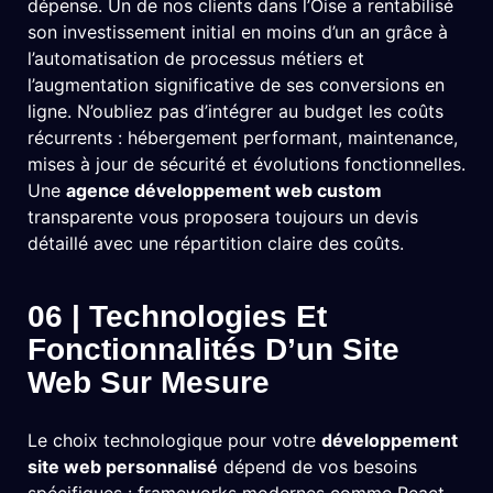
dépense. Un de nos clients dans l’Oise a rentabilisé
son investissement initial en moins d’un an grâce à
l’automatisation de processus métiers et
l’augmentation significative de ses conversions en
ligne. N’oubliez pas d’intégrer au budget les coûts
récurrents : hébergement performant, maintenance,
mises à jour de sécurité et évolutions fonctionnelles.
Une
agence développement web custom
transparente vous proposera toujours un devis
détaillé avec une répartition claire des coûts.
06 | Technologies Et
Fonctionnalités D’un Site
Web Sur Mesure
Le choix technologique pour votre
développement
site web personnalisé
dépend de vos besoins