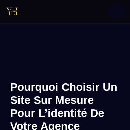
Pourquoi Choisir Un
Site Sur Mesure
Pour L’identité De
Votre Agence