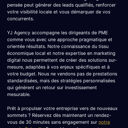
pensée peut générer des leads qualifiés, renforcer
votre visibilité locale et vous démarquer de vos
concurrents.
YJ Agency accompagne les dirigeants de PME
comme vous avec une approche pragmatique et
orientée résultats. Notre connaissance du tissu
économique local et notre expertise en marketing
digital nous permettent de créer des solutions sur-
mesure, adaptées à vos enjeux spécifiques et à
votre budget. Nous ne vendons pas de prestations
standardisées, mais des stratégies personnalisées
qui génèrent un retour sur investissement
mesurable.
Prêt à propulser votre entreprise vers de nouveaux
sommets ? Réservez dès maintenant un rendez-
vous de 30 minutes sans engagement sur
notre