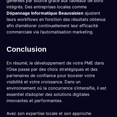
générées par source grâce aux tableaux de bord
intégrés. Des entreprises locales comme
Dépannage Informatique Beauvaisien
ajustent
leurs workflows en fonction des résultats obtenus
afin d’améliorer continuellement leur efficacité
commerciale via l’automatisation marketing.
Conclusion
En résumé, le développement de votre PME dans
l’Oise passe par des choix stratégiques et des
partenaires de confiance pour booster votre
visibilité et votre croissance. Dans un
environnement où la concurrence s’intensifie, il est
essentiel d’adopter des solutions digitales
innovantes et performantes.
Avec son expertise locale et son approche