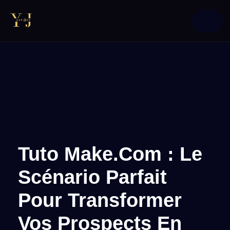
Tuto Make.com : Le
Scénario Parfait
Pour Transformer
Vos Prospects En