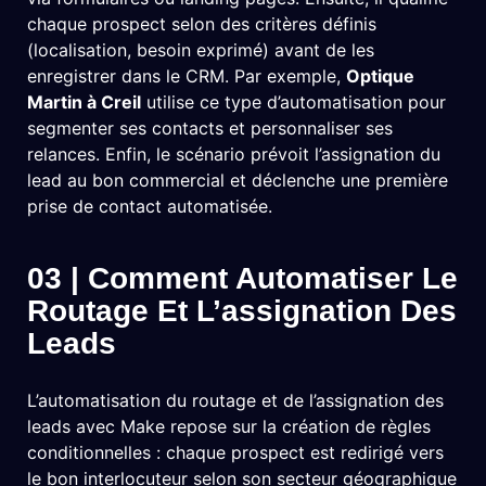
chaque prospect selon des critères définis
(localisation, besoin exprimé) avant de les
enregistrer dans le CRM. Par exemple,
Optique
Martin à Creil
utilise ce type d’automatisation pour
segmenter ses contacts et personnaliser ses
relances. Enfin, le scénario prévoit l’assignation du
lead au bon commercial et déclenche une première
prise de contact automatisée.
03 | Comment Automatiser Le
Routage Et L’assignation Des
Leads
L’automatisation du routage et de l’assignation des
leads avec Make repose sur la création de règles
conditionnelles : chaque prospect est redirigé vers
le bon interlocuteur selon son secteur géographique