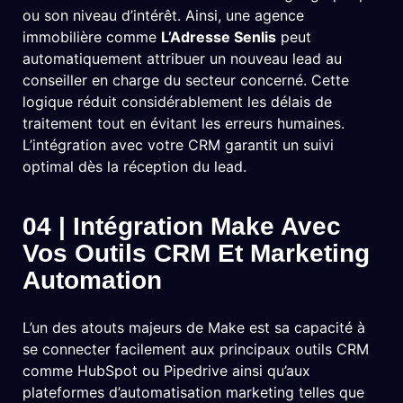
ou son niveau d’intérêt. Ainsi, une agence
immobilière comme
L’Adresse Senlis
peut
automatiquement attribuer un nouveau lead au
conseiller en charge du secteur concerné. Cette
logique réduit considérablement les délais de
traitement tout en évitant les erreurs humaines.
L’intégration avec votre CRM garantit un suivi
optimal dès la réception du lead.
04 | Intégration Make Avec
Vos Outils CRM Et Marketing
Automation
L’un des atouts majeurs de Make est sa capacité à
se connecter facilement aux principaux outils CRM
comme HubSpot ou Pipedrive ainsi qu’aux
plateformes d’automatisation marketing telles que