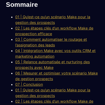
Sommaire
01 | Qu’est-ce qu’un scénario Make pour la
gestion des prospects
02 | Les étapes clés d’un workflow Make de
prospection efficace
03 | Comment automatiser le routage et
l’assignation des leads
04 | Intégration Make avec vos outils CRM et
marketing automation
05 | Relance automatisée et nurturing des
prospects avec Make
06 | Mesurer et optimiser votre scénario Make
de gestion prospects
07 | Conclusion
01 | Qu’est-ce qu’un scénario Make pour la
gestion des prospects
02 | Les étapes clés d’un workflow Make de