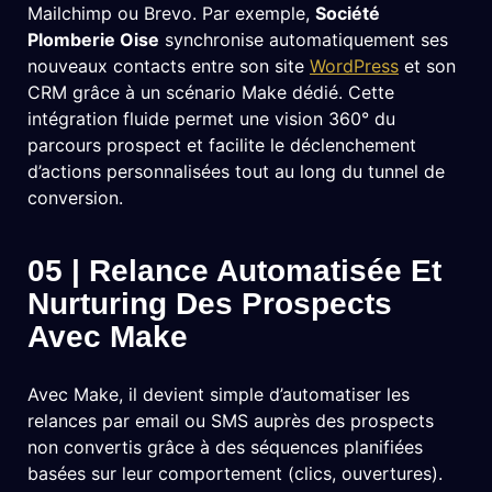
Mailchimp ou Brevo. Par exemple,
Société
Plomberie Oise
synchronise automatiquement ses
nouveaux contacts entre son site
WordPress
et son
CRM grâce à un scénario Make dédié. Cette
intégration fluide permet une vision 360° du
parcours prospect et facilite le déclenchement
d’actions personnalisées tout au long du tunnel de
conversion.
05 | Relance Automatisée Et
Nurturing Des Prospects
Avec Make
Avec Make, il devient simple d’automatiser les
relances par email ou SMS auprès des prospects
non convertis grâce à des séquences planifiées
basées sur leur comportement (clics, ouvertures).