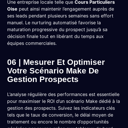
Une entreprise locale telle que
Cours Particuliers
Oise
peut ainsi maintenir l’engagement auprès de
ses leads pendant plusieurs semaines sans effort
manuel. Le nurturing automatisé favorise la
maturation progressive du prospect jusqu’à sa
décision finale tout en libérant du temps aux
équipes commerciales.
06 | Mesurer Et Optimiser
Votre Scénario Make De
Gestion Prospects
L’analyse régulière des performances est essentielle
pour maximiser le ROI d’un scénario Make dédié à la
gestion des prospects. Suivez les indicateurs clés
tels que le taux de conversion, le délai moyen de
traitement ou encore le nombre d’opportunités