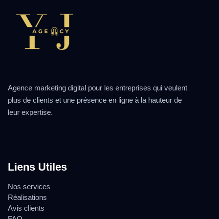
Agence marketing digital pour les entreprises qui veulent
plus de clients et une présence en ligne à la hauteur de
leur expertise.
Liens Utiles
Nos services
Réalisations
Avis clients