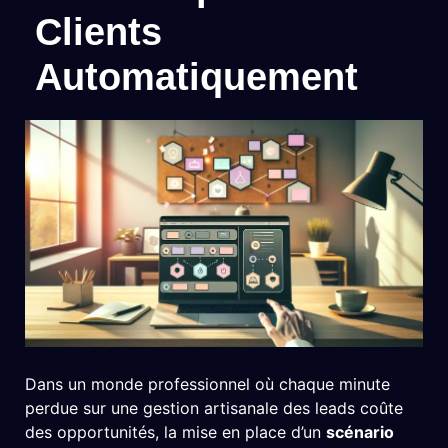
Clients
Automatiquement
Dans un monde professionnel où chaque minute
perdue sur une gestion artisanale des leads coûte
des opportunités, la mise en place d’un
scénario