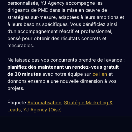
personnalisée, YJ Agency accompagne les
dirigeants de PME dans la mise en œuvre de
stratégies sur-mesure, adaptées à leurs ambitions et
à leurs besoins spécifiques. Vous bénéficiez ainsi
d’un accompagnement réactif et professionnel,
pensé pour obtenir des résultats concrets et
mesurables.
Ne laissez pas vos concurrents prendre de l’avance :
planifiez dès maintenant un rendez-vous gratuit
de 30 minutes
avec notre équipe sur
ce lien
et
donnons ensemble une nouvelle dimension à vos
projets.
Étiqueté
Automatisation
,
Stratégie Marketing &
Leads
,
YJ Agency (Oise)