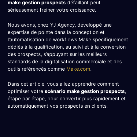
make gestion prospects
défaillant peut
sérieusement freiner votre croissance.
Nous avons, chez YJ Agency, développé une
expertise de pointe dans la conception et
l’automatisation de workflows Make spécifiquement
dédiés à la qualification, au suivi et à la conversion
des prospects, s’appuyant sur les meilleurs
standards de la digitalisation commerciale et des
outils référencés comme
Make.com
.
Dans cet article, vous allez apprendre comment
optimiser votre
scénario make gestion prospects
,
étape par étape, pour convertir plus rapidement et
automatiquement vos prospects en clients.