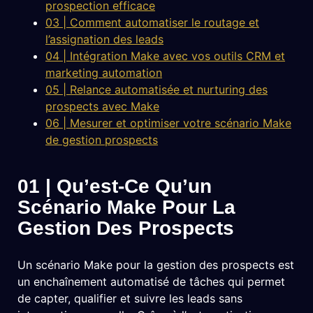
prospection efficace
03 | Comment automatiser le routage et
l’assignation des leads
04 | Intégration Make avec vos outils CRM et
marketing automation
05 | Relance automatisée et nurturing des
prospects avec Make
06 | Mesurer et optimiser votre scénario Make
de gestion prospects
01 | Qu’est-Ce Qu’un
Scénario Make Pour La
Gestion Des Prospects
Un scénario Make pour la gestion des prospects est
un enchaînement automatisé de tâches qui permet
de capter, qualifier et suivre les leads sans